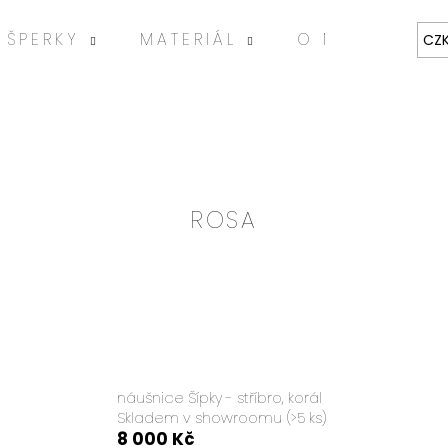
ŠPERKY
MATERIÁL
O MNĚ
ART
CZ
ROSA
HLEDAT
Doporučujeme
náušnice Šípky - stříbro, korál
Skladem v showroomu
(>5 ks)
8 000 Kč