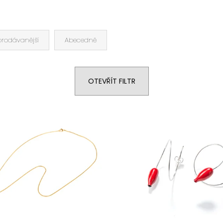
prodávanější
Abecedně
OTEVŘÍT FILTR
HANUŠ
TEXT